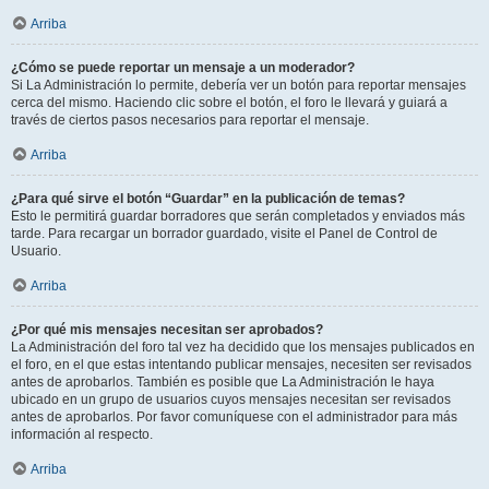
Arriba
¿Cómo se puede reportar un mensaje a un moderador?
Si La Administración lo permite, debería ver un botón para reportar mensajes
cerca del mismo. Haciendo clic sobre el botón, el foro le llevará y guiará a
través de ciertos pasos necesarios para reportar el mensaje.
Arriba
¿Para qué sirve el botón “Guardar” en la publicación de temas?
Esto le permitirá guardar borradores que serán completados y enviados más
tarde. Para recargar un borrador guardado, visite el Panel de Control de
Usuario.
Arriba
¿Por qué mis mensajes necesitan ser aprobados?
La Administración del foro tal vez ha decidido que los mensajes publicados en
el foro, en el que estas intentando publicar mensajes, necesiten ser revisados
antes de aprobarlos. También es posible que La Administración le haya
ubicado en un grupo de usuarios cuyos mensajes necesitan ser revisados
antes de aprobarlos. Por favor comuníquese con el administrador para más
información al respecto.
Arriba