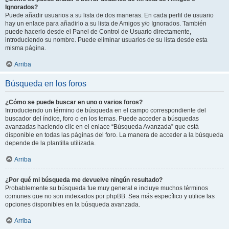
Ignorados?
Puede añadir usuarios a su lista de dos maneras. En cada perfil de usuario
hay un enlace para añadirlo a su lista de Amigos y/o Ignorados. También
puede hacerlo desde el Panel de Control de Usuario directamente,
introduciendo su nombre. Puede eliminar usuarios de su lista desde esta
misma página.
Arriba
Búsqueda en los foros
¿Cómo se puede buscar en uno o varios foros?
Introduciendo un término de búsqueda en el campo correspondiente del
buscador del índice, foro o en los temas. Puede acceder a búsquedas
avanzadas haciendo clic en el enlace “Búsqueda Avanzada” que está
disponible en todas las páginas del foro. La manera de acceder a la búsqueda
depende de la plantilla utilizada.
Arriba
¿Por qué mi búsqueda me devuelve ningún resultado?
Probablemente su búsqueda fue muy general e incluye muchos términos
comunes que no son indexados por phpBB. Sea más específico y utilice las
opciones disponibles en la búsqueda avanzada.
Arriba