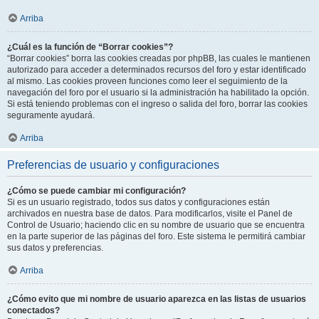
Arriba
¿Cuál es la función de “Borrar cookies”?
“Borrar cookies” borra las cookies creadas por phpBB, las cuales le mantienen
autorizado para acceder a determinados recursos del foro y estar identificado
al mismo. Las cookies proveen funciones como leer el seguimiento de la
navegación del foro por el usuario si la administración ha habilitado la opción.
Si está teniendo problemas con el ingreso o salida del foro, borrar las cookies
seguramente ayudará.
Arriba
Preferencias de usuario y configuraciones
¿Cómo se puede cambiar mi configuración?
Si es un usuario registrado, todos sus datos y configuraciones están
archivados en nuestra base de datos. Para modificarlos, visite el Panel de
Control de Usuario; haciendo clic en su nombre de usuario que se encuentra
en la parte superior de las páginas del foro. Este sistema le permitirá cambiar
sus datos y preferencias.
Arriba
¿Cómo evito que mi nombre de usuario aparezca en las listas de usuarios
conectados?