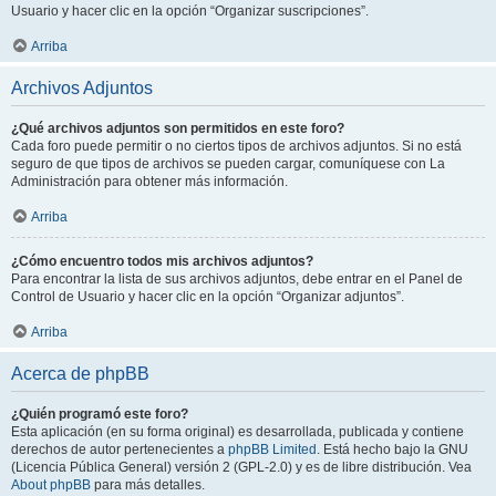
Usuario y hacer clic en la opción “Organizar suscripciones”.
Arriba
Archivos Adjuntos
¿Qué archivos adjuntos son permitidos en este foro?
Cada foro puede permitir o no ciertos tipos de archivos adjuntos. Si no está
seguro de que tipos de archivos se pueden cargar, comuníquese con La
Administración para obtener más información.
Arriba
¿Cómo encuentro todos mis archivos adjuntos?
Para encontrar la lista de sus archivos adjuntos, debe entrar en el Panel de
Control de Usuario y hacer clic en la opción “Organizar adjuntos”.
Arriba
Acerca de phpBB
¿Quién programó este foro?
Esta aplicación (en su forma original) es desarrollada, publicada y contiene
derechos de autor pertenecientes a
phpBB Limited
. Está hecho bajo la GNU
(Licencia Pública General) versión 2 (GPL-2.0) y es de libre distribución. Vea
About phpBB
para más detalles.