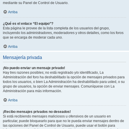
mediante su Panel de Control de Usuario.
Arriba
¿Qué es el enlace “El equipo”?
Esta página le provee de la lista completa de los usuarios del grupo,
incluyendo los administradores, moderadores y otros detalles, como los foros
que se encarga de moderar cada uno.
Arriba
Mensajería privada
¡No puedo enviar un mensaje privado!
Hay tres razones posibles; no está registrado y/o identificado, La
Administración del foro ha deshabilitado la opción de mensajes privados para
todos los usuarios, o bien La Administración ha deshabilitado para usted, o su
grupo de usuarios, la opción de enviar mensajes. Comuníquese con La
Administración para más información.
Arriba
¡Recibo mensajes privados no deseados!
Si está recibiendo mensajes maliciosos u ofensivos de un usuario en
particular, puede bloquearlo para que no le pueda enviar mensajes dentro de
las opciones del Panel de Control de Usuario, puede usar el botón para