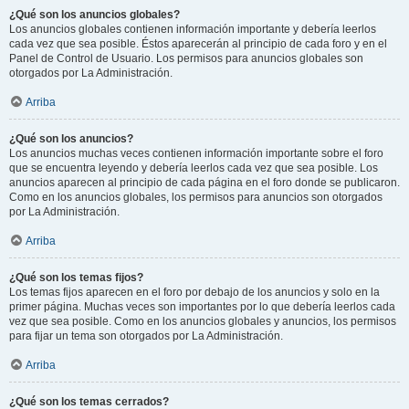
¿Qué son los anuncios globales?
Los anuncios globales contienen información importante y debería leerlos
cada vez que sea posible. Éstos aparecerán al principio de cada foro y en el
Panel de Control de Usuario. Los permisos para anuncios globales son
otorgados por La Administración.
Arriba
¿Qué son los anuncios?
Los anuncios muchas veces contienen información importante sobre el foro
que se encuentra leyendo y debería leerlos cada vez que sea posible. Los
anuncios aparecen al principio de cada página en el foro donde se publicaron.
Como en los anuncios globales, los permisos para anuncios son otorgados
por La Administración.
Arriba
¿Qué son los temas fijos?
Los temas fijos aparecen en el foro por debajo de los anuncios y solo en la
primer página. Muchas veces son importantes por lo que debería leerlos cada
vez que sea posible. Como en los anuncios globales y anuncios, los permisos
para fijar un tema son otorgados por La Administración.
Arriba
¿Qué son los temas cerrados?