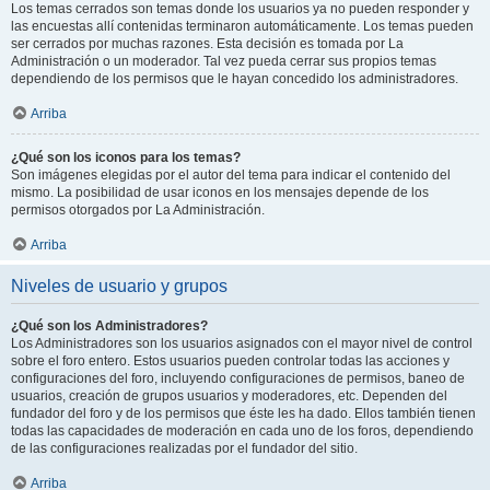
Los temas cerrados son temas donde los usuarios ya no pueden responder y
las encuestas allí contenidas terminaron automáticamente. Los temas pueden
ser cerrados por muchas razones. Esta decisión es tomada por La
Administración o un moderador. Tal vez pueda cerrar sus propios temas
dependiendo de los permisos que le hayan concedido los administradores.
Arriba
¿Qué son los iconos para los temas?
Son imágenes elegidas por el autor del tema para indicar el contenido del
mismo. La posibilidad de usar iconos en los mensajes depende de los
permisos otorgados por La Administración.
Arriba
Niveles de usuario y grupos
¿Qué son los Administradores?
Los Administradores son los usuarios asignados con el mayor nivel de control
sobre el foro entero. Estos usuarios pueden controlar todas las acciones y
configuraciones del foro, incluyendo configuraciones de permisos, baneo de
usuarios, creación de grupos usuarios y moderadores, etc. Dependen del
fundador del foro y de los permisos que éste les ha dado. Ellos también tienen
todas las capacidades de moderación en cada uno de los foros, dependiendo
de las configuraciones realizadas por el fundador del sitio.
Arriba