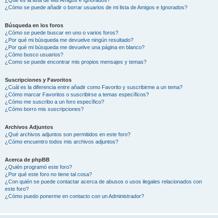
¿Cómo se puede añadir o borrar usuarios de mi lista de Amigos e Ignorados?
Búsqueda en los foros
¿Cómo se puede buscar en uno o varios foros?
¿Por qué mi búsqueda me devuelve ningún resultado?
¿Por qué mi búsqueda me devuelve una página en blanco?
¿Cómo busco usuarios?
¿Como se puede encontrar mis propios mensajes y temas?
Suscripciones y Favoritos
¿Cuál es la diferencia entre añadir como Favorito y suscribirme a un tema?
¿Cómo marcar Favoritos o suscribirse a temas específicos?
¿Cómo me suscribo a un foro específico?
¿Cómo borro mis suscripciones?
Archivos Adjuntos
¿Qué archivos adjuntos son permitidos en este foro?
¿Cómo encuentro todos mis archivos adjuntos?
Acerca de phpBB
¿Quién programó este foro?
¿Por qué este foro no tiene tal cosa?
¿Con quién se puede contactar acerca de abusos o usos ilegales relacionados con
este foro?
¿Cómo puedo ponerme en contacto con un Administrador?