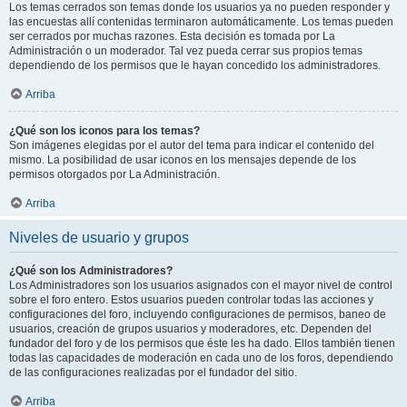
Los temas cerrados son temas donde los usuarios ya no pueden responder y
las encuestas allí contenidas terminaron automáticamente. Los temas pueden
ser cerrados por muchas razones. Esta decisión es tomada por La
Administración o un moderador. Tal vez pueda cerrar sus propios temas
dependiendo de los permisos que le hayan concedido los administradores.
Arriba
¿Qué son los iconos para los temas?
Son imágenes elegidas por el autor del tema para indicar el contenido del
mismo. La posibilidad de usar iconos en los mensajes depende de los
permisos otorgados por La Administración.
Arriba
Niveles de usuario y grupos
¿Qué son los Administradores?
Los Administradores son los usuarios asignados con el mayor nivel de control
sobre el foro entero. Estos usuarios pueden controlar todas las acciones y
configuraciones del foro, incluyendo configuraciones de permisos, baneo de
usuarios, creación de grupos usuarios y moderadores, etc. Dependen del
fundador del foro y de los permisos que éste les ha dado. Ellos también tienen
todas las capacidades de moderación en cada uno de los foros, dependiendo
de las configuraciones realizadas por el fundador del sitio.
Arriba