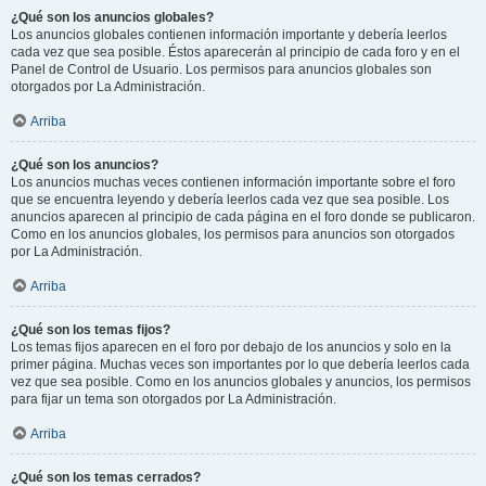
¿Qué son los anuncios globales?
Los anuncios globales contienen información importante y debería leerlos
cada vez que sea posible. Éstos aparecerán al principio de cada foro y en el
Panel de Control de Usuario. Los permisos para anuncios globales son
otorgados por La Administración.
Arriba
¿Qué son los anuncios?
Los anuncios muchas veces contienen información importante sobre el foro
que se encuentra leyendo y debería leerlos cada vez que sea posible. Los
anuncios aparecen al principio de cada página en el foro donde se publicaron.
Como en los anuncios globales, los permisos para anuncios son otorgados
por La Administración.
Arriba
¿Qué son los temas fijos?
Los temas fijos aparecen en el foro por debajo de los anuncios y solo en la
primer página. Muchas veces son importantes por lo que debería leerlos cada
vez que sea posible. Como en los anuncios globales y anuncios, los permisos
para fijar un tema son otorgados por La Administración.
Arriba
¿Qué son los temas cerrados?