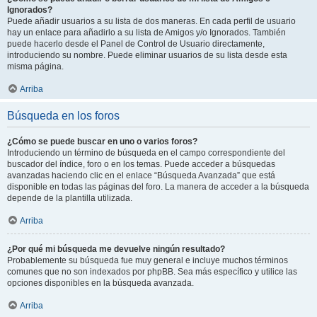
Ignorados?
Puede añadir usuarios a su lista de dos maneras. En cada perfil de usuario
hay un enlace para añadirlo a su lista de Amigos y/o Ignorados. También
puede hacerlo desde el Panel de Control de Usuario directamente,
introduciendo su nombre. Puede eliminar usuarios de su lista desde esta
misma página.
Arriba
Búsqueda en los foros
¿Cómo se puede buscar en uno o varios foros?
Introduciendo un término de búsqueda en el campo correspondiente del
buscador del índice, foro o en los temas. Puede acceder a búsquedas
avanzadas haciendo clic en el enlace “Búsqueda Avanzada” que está
disponible en todas las páginas del foro. La manera de acceder a la búsqueda
depende de la plantilla utilizada.
Arriba
¿Por qué mi búsqueda me devuelve ningún resultado?
Probablemente su búsqueda fue muy general e incluye muchos términos
comunes que no son indexados por phpBB. Sea más específico y utilice las
opciones disponibles en la búsqueda avanzada.
Arriba