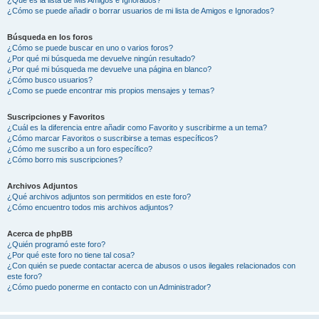
¿Cómo se puede añadir o borrar usuarios de mi lista de Amigos e Ignorados?
Búsqueda en los foros
¿Cómo se puede buscar en uno o varios foros?
¿Por qué mi búsqueda me devuelve ningún resultado?
¿Por qué mi búsqueda me devuelve una página en blanco?
¿Cómo busco usuarios?
¿Como se puede encontrar mis propios mensajes y temas?
Suscripciones y Favoritos
¿Cuál es la diferencia entre añadir como Favorito y suscribirme a un tema?
¿Cómo marcar Favoritos o suscribirse a temas específicos?
¿Cómo me suscribo a un foro específico?
¿Cómo borro mis suscripciones?
Archivos Adjuntos
¿Qué archivos adjuntos son permitidos en este foro?
¿Cómo encuentro todos mis archivos adjuntos?
Acerca de phpBB
¿Quién programó este foro?
¿Por qué este foro no tiene tal cosa?
¿Con quién se puede contactar acerca de abusos o usos ilegales relacionados con
este foro?
¿Cómo puedo ponerme en contacto con un Administrador?