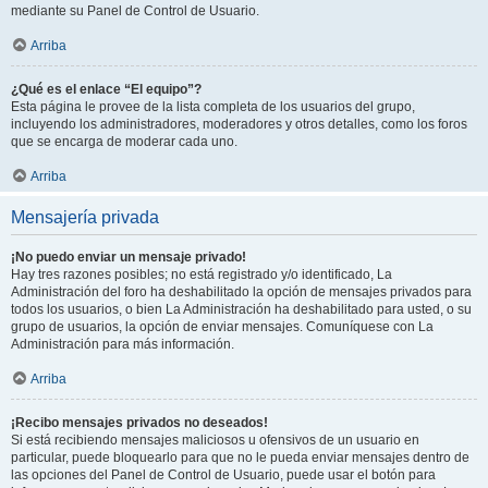
mediante su Panel de Control de Usuario.
Arriba
¿Qué es el enlace “El equipo”?
Esta página le provee de la lista completa de los usuarios del grupo,
incluyendo los administradores, moderadores y otros detalles, como los foros
que se encarga de moderar cada uno.
Arriba
Mensajería privada
¡No puedo enviar un mensaje privado!
Hay tres razones posibles; no está registrado y/o identificado, La
Administración del foro ha deshabilitado la opción de mensajes privados para
todos los usuarios, o bien La Administración ha deshabilitado para usted, o su
grupo de usuarios, la opción de enviar mensajes. Comuníquese con La
Administración para más información.
Arriba
¡Recibo mensajes privados no deseados!
Si está recibiendo mensajes maliciosos u ofensivos de un usuario en
particular, puede bloquearlo para que no le pueda enviar mensajes dentro de
las opciones del Panel de Control de Usuario, puede usar el botón para