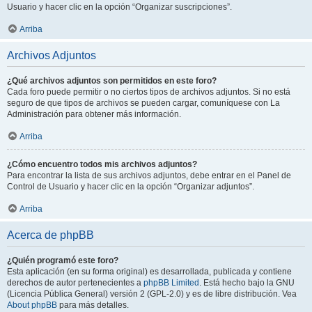
Usuario y hacer clic en la opción “Organizar suscripciones”.
Arriba
Archivos Adjuntos
¿Qué archivos adjuntos son permitidos en este foro?
Cada foro puede permitir o no ciertos tipos de archivos adjuntos. Si no está
seguro de que tipos de archivos se pueden cargar, comuníquese con La
Administración para obtener más información.
Arriba
¿Cómo encuentro todos mis archivos adjuntos?
Para encontrar la lista de sus archivos adjuntos, debe entrar en el Panel de
Control de Usuario y hacer clic en la opción “Organizar adjuntos”.
Arriba
Acerca de phpBB
¿Quién programó este foro?
Esta aplicación (en su forma original) es desarrollada, publicada y contiene
derechos de autor pertenecientes a
phpBB Limited
. Está hecho bajo la GNU
(Licencia Pública General) versión 2 (GPL-2.0) y es de libre distribución. Vea
About phpBB
para más detalles.