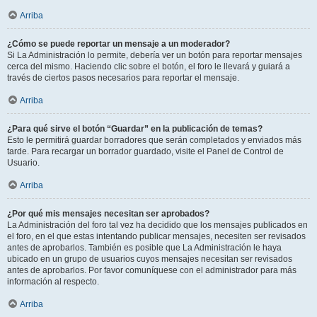
Arriba
¿Cómo se puede reportar un mensaje a un moderador?
Si La Administración lo permite, debería ver un botón para reportar mensajes
cerca del mismo. Haciendo clic sobre el botón, el foro le llevará y guiará a
través de ciertos pasos necesarios para reportar el mensaje.
Arriba
¿Para qué sirve el botón “Guardar” en la publicación de temas?
Esto le permitirá guardar borradores que serán completados y enviados más
tarde. Para recargar un borrador guardado, visite el Panel de Control de
Usuario.
Arriba
¿Por qué mis mensajes necesitan ser aprobados?
La Administración del foro tal vez ha decidido que los mensajes publicados en
el foro, en el que estas intentando publicar mensajes, necesiten ser revisados
antes de aprobarlos. También es posible que La Administración le haya
ubicado en un grupo de usuarios cuyos mensajes necesitan ser revisados
antes de aprobarlos. Por favor comuníquese con el administrador para más
información al respecto.
Arriba