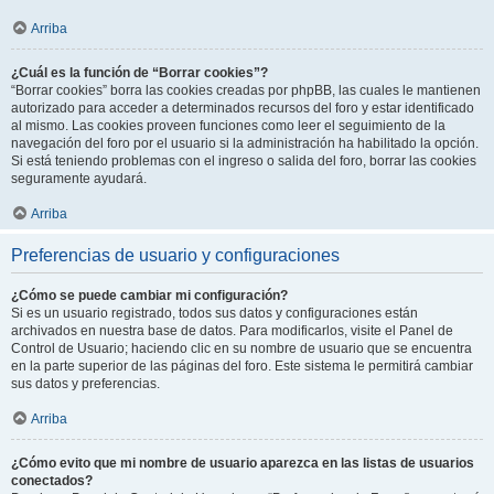
Arriba
¿Cuál es la función de “Borrar cookies”?
“Borrar cookies” borra las cookies creadas por phpBB, las cuales le mantienen
autorizado para acceder a determinados recursos del foro y estar identificado
al mismo. Las cookies proveen funciones como leer el seguimiento de la
navegación del foro por el usuario si la administración ha habilitado la opción.
Si está teniendo problemas con el ingreso o salida del foro, borrar las cookies
seguramente ayudará.
Arriba
Preferencias de usuario y configuraciones
¿Cómo se puede cambiar mi configuración?
Si es un usuario registrado, todos sus datos y configuraciones están
archivados en nuestra base de datos. Para modificarlos, visite el Panel de
Control de Usuario; haciendo clic en su nombre de usuario que se encuentra
en la parte superior de las páginas del foro. Este sistema le permitirá cambiar
sus datos y preferencias.
Arriba
¿Cómo evito que mi nombre de usuario aparezca en las listas de usuarios
conectados?