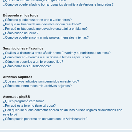
¿Cómo se puede añadir o borrar usuarios de mi lista de Amigos e Ignorados?
Búsqueda en los foros
¿Cómo se puede buscar en uno o varios foros?
¿Por qué mi búsqueda me devuelve ningún resultado?
¿Por qué mi búsqueda me devuelve una página en blanco?
¿Cómo busco usuarios?
¿Como se puede encontrar mis propios mensajes y temas?
Suscripciones y Favoritos
¿Cuál es la diferencia entre añadir como Favorito y suscribirme a un tema?
¿Cómo marcar Favoritos o suscribirse a temas específicos?
¿Cómo me suscribo a un foro específico?
¿Cómo borro mis suscripciones?
Archivos Adjuntos
¿Qué archivos adjuntos son permitidos en este foro?
¿Cómo encuentro todos mis archivos adjuntos?
Acerca de phpBB
¿Quién programó este foro?
¿Por qué este foro no tiene tal cosa?
¿Con quién se puede contactar acerca de abusos o usos ilegales relacionados con
este foro?
¿Cómo puedo ponerme en contacto con un Administrador?