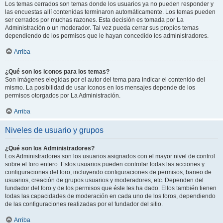
Los temas cerrados son temas donde los usuarios ya no pueden responder y
las encuestas allí contenidas terminaron automáticamente. Los temas pueden
ser cerrados por muchas razones. Esta decisión es tomada por La
Administración o un moderador. Tal vez pueda cerrar sus propios temas
dependiendo de los permisos que le hayan concedido los administradores.
Arriba
¿Qué son los iconos para los temas?
Son imágenes elegidas por el autor del tema para indicar el contenido del
mismo. La posibilidad de usar iconos en los mensajes depende de los
permisos otorgados por La Administración.
Arriba
Niveles de usuario y grupos
¿Qué son los Administradores?
Los Administradores son los usuarios asignados con el mayor nivel de control
sobre el foro entero. Estos usuarios pueden controlar todas las acciones y
configuraciones del foro, incluyendo configuraciones de permisos, baneo de
usuarios, creación de grupos usuarios y moderadores, etc. Dependen del
fundador del foro y de los permisos que éste les ha dado. Ellos también tienen
todas las capacidades de moderación en cada uno de los foros, dependiendo
de las configuraciones realizadas por el fundador del sitio.
Arriba