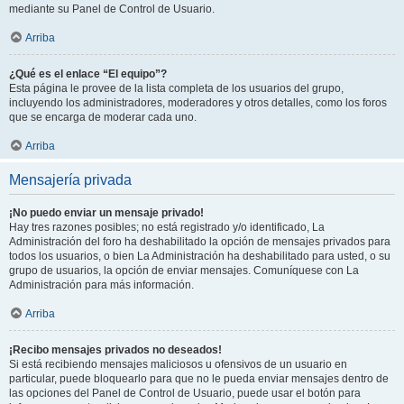
mediante su Panel de Control de Usuario.
Arriba
¿Qué es el enlace “El equipo”?
Esta página le provee de la lista completa de los usuarios del grupo,
incluyendo los administradores, moderadores y otros detalles, como los foros
que se encarga de moderar cada uno.
Arriba
Mensajería privada
¡No puedo enviar un mensaje privado!
Hay tres razones posibles; no está registrado y/o identificado, La
Administración del foro ha deshabilitado la opción de mensajes privados para
todos los usuarios, o bien La Administración ha deshabilitado para usted, o su
grupo de usuarios, la opción de enviar mensajes. Comuníquese con La
Administración para más información.
Arriba
¡Recibo mensajes privados no deseados!
Si está recibiendo mensajes maliciosos u ofensivos de un usuario en
particular, puede bloquearlo para que no le pueda enviar mensajes dentro de
las opciones del Panel de Control de Usuario, puede usar el botón para