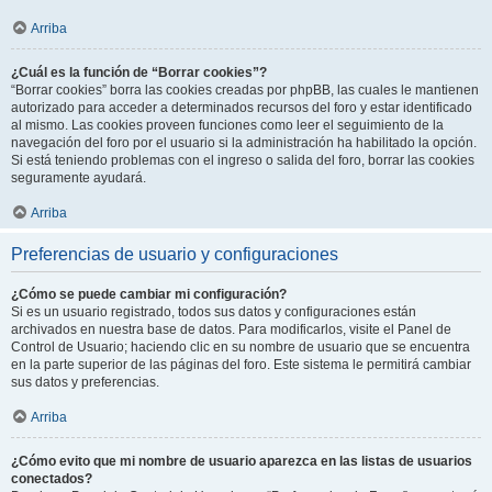
Arriba
¿Cuál es la función de “Borrar cookies”?
“Borrar cookies” borra las cookies creadas por phpBB, las cuales le mantienen
autorizado para acceder a determinados recursos del foro y estar identificado
al mismo. Las cookies proveen funciones como leer el seguimiento de la
navegación del foro por el usuario si la administración ha habilitado la opción.
Si está teniendo problemas con el ingreso o salida del foro, borrar las cookies
seguramente ayudará.
Arriba
Preferencias de usuario y configuraciones
¿Cómo se puede cambiar mi configuración?
Si es un usuario registrado, todos sus datos y configuraciones están
archivados en nuestra base de datos. Para modificarlos, visite el Panel de
Control de Usuario; haciendo clic en su nombre de usuario que se encuentra
en la parte superior de las páginas del foro. Este sistema le permitirá cambiar
sus datos y preferencias.
Arriba
¿Cómo evito que mi nombre de usuario aparezca en las listas de usuarios
conectados?