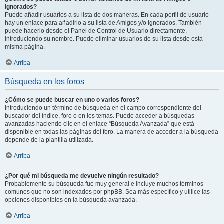
Ignorados?
Puede añadir usuarios a su lista de dos maneras. En cada perfil de usuario
hay un enlace para añadirlo a su lista de Amigos y/o Ignorados. También
puede hacerlo desde el Panel de Control de Usuario directamente,
introduciendo su nombre. Puede eliminar usuarios de su lista desde esta
misma página.
Arriba
Búsqueda en los foros
¿Cómo se puede buscar en uno o varios foros?
Introduciendo un término de búsqueda en el campo correspondiente del
buscador del índice, foro o en los temas. Puede acceder a búsquedas
avanzadas haciendo clic en el enlace “Búsqueda Avanzada” que está
disponible en todas las páginas del foro. La manera de acceder a la búsqueda
depende de la plantilla utilizada.
Arriba
¿Por qué mi búsqueda me devuelve ningún resultado?
Probablemente su búsqueda fue muy general e incluye muchos términos
comunes que no son indexados por phpBB. Sea más específico y utilice las
opciones disponibles en la búsqueda avanzada.
Arriba