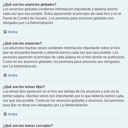
¿Qué son los anuncios globales?
Los anuncios globales contienen información importante y debería leerlos
cada vez que sea posible. Éstos aparecerán al principio de cada foro y en el
Panel de Control de Usuario. Los permisos para anuncios globales son
otorgados por La Administración.
Arriba
¿Qué son los anuncios?
Los anuncios muchas veces contienen información importante sobre el foro
que se encuentra leyendo y debería leerlos cada vez que sea posible. Los
anuncios aparecen al principio de cada página en el foro donde se publicaron.
Como en los anuncios globales, los permisos para anuncios son otorgados
por La Administración.
Arriba
¿Qué son los temas fijos?
Los temas fijos aparecen en el foro por debajo de los anuncios y solo en la
primer página. Muchas veces son importantes por lo que debería leerlos cada
vez que sea posible. Como en los anuncios globales y anuncios, los permisos
para fijar un tema son otorgados por La Administración.
Arriba
¿Qué son los temas cerrados?