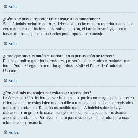
Arriba
¿Cómo se puede reportar un mensaje a un moderador?
Si La Administración lo permite, debería ver un botón para reportar mensajes
cerca del mismo. Haciendo clic sobre el botón, el foro le llevará y guiará a
través de ciertos pasos necesarios para reportar el mensaje.
Arriba
¿Para qué sirve el botón “Guardar” en la publicación de temas?
Esto le permitirá guardar borradores que serán completados y enviados más
tarde. Para recargar un borrador guardado, visite el Panel de Control de
Usuario.
Arriba
¿Por qué mis mensajes necesitan ser aprobados?
La Administración del foro tal vez ha decidido que los mensajes publicados en
el foro, en el que estas intentando publicar mensajes, necesiten ser revisados
antes de aprobarlos. También es posible que La Administración le haya
ubicado en un grupo de usuarios cuyos mensajes necesitan ser revisados
antes de aprobarlos. Por favor comuníquese con el administrador para más
información al respecto.
Arriba