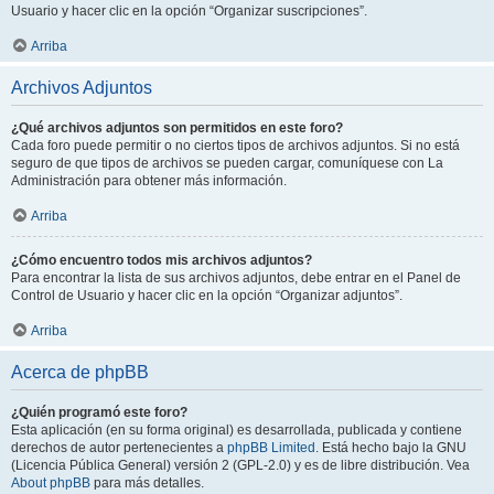
Usuario y hacer clic en la opción “Organizar suscripciones”.
Arriba
Archivos Adjuntos
¿Qué archivos adjuntos son permitidos en este foro?
Cada foro puede permitir o no ciertos tipos de archivos adjuntos. Si no está
seguro de que tipos de archivos se pueden cargar, comuníquese con La
Administración para obtener más información.
Arriba
¿Cómo encuentro todos mis archivos adjuntos?
Para encontrar la lista de sus archivos adjuntos, debe entrar en el Panel de
Control de Usuario y hacer clic en la opción “Organizar adjuntos”.
Arriba
Acerca de phpBB
¿Quién programó este foro?
Esta aplicación (en su forma original) es desarrollada, publicada y contiene
derechos de autor pertenecientes a
phpBB Limited
. Está hecho bajo la GNU
(Licencia Pública General) versión 2 (GPL-2.0) y es de libre distribución. Vea
About phpBB
para más detalles.