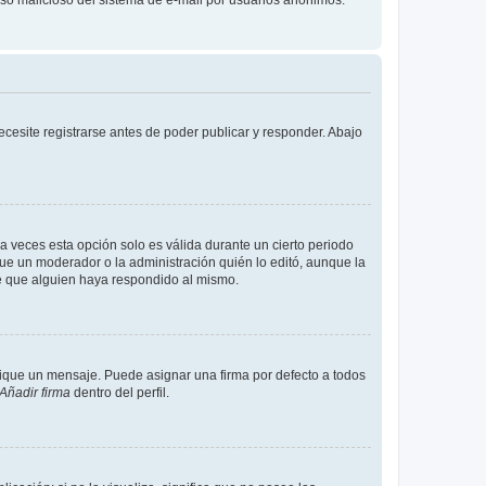
cesite registrarse antes de poder publicar y responder. Abajo
a veces esta opción solo es válida durante un cierto periodo
fue un moderador o la administración quién lo editó, aunque la
de que alguien haya respondido al mismo.
que un mensaje. Puede asignar una firma por defecto a todos
Añadir firma
dentro del perfil.