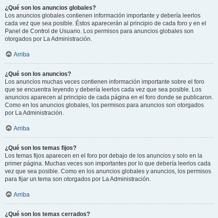
¿Qué son los anuncios globales?
Los anuncios globales contienen información importante y debería leerlos
cada vez que sea posible. Éstos aparecerán al principio de cada foro y en el
Panel de Control de Usuario. Los permisos para anuncios globales son
otorgados por La Administración.
Arriba
¿Qué son los anuncios?
Los anuncios muchas veces contienen información importante sobre el foro
que se encuentra leyendo y debería leerlos cada vez que sea posible. Los
anuncios aparecen al principio de cada página en el foro donde se publicaron.
Como en los anuncios globales, los permisos para anuncios son otorgados
por La Administración.
Arriba
¿Qué son los temas fijos?
Los temas fijos aparecen en el foro por debajo de los anuncios y solo en la
primer página. Muchas veces son importantes por lo que debería leerlos cada
vez que sea posible. Como en los anuncios globales y anuncios, los permisos
para fijar un tema son otorgados por La Administración.
Arriba
¿Qué son los temas cerrados?