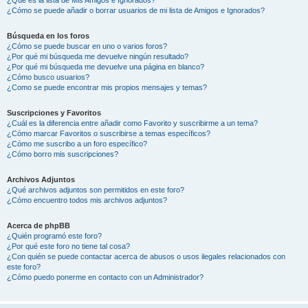
¿Cómo se puede añadir o borrar usuarios de mi lista de Amigos e Ignorados?
Búsqueda en los foros
¿Cómo se puede buscar en uno o varios foros?
¿Por qué mi búsqueda me devuelve ningún resultado?
¿Por qué mi búsqueda me devuelve una página en blanco?
¿Cómo busco usuarios?
¿Como se puede encontrar mis propios mensajes y temas?
Suscripciones y Favoritos
¿Cuál es la diferencia entre añadir como Favorito y suscribirme a un tema?
¿Cómo marcar Favoritos o suscribirse a temas específicos?
¿Cómo me suscribo a un foro específico?
¿Cómo borro mis suscripciones?
Archivos Adjuntos
¿Qué archivos adjuntos son permitidos en este foro?
¿Cómo encuentro todos mis archivos adjuntos?
Acerca de phpBB
¿Quién programó este foro?
¿Por qué este foro no tiene tal cosa?
¿Con quién se puede contactar acerca de abusos o usos ilegales relacionados con
este foro?
¿Cómo puedo ponerme en contacto con un Administrador?