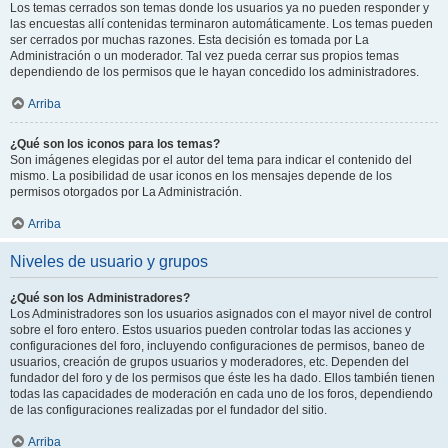
Los temas cerrados son temas donde los usuarios ya no pueden responder y
las encuestas allí contenidas terminaron automáticamente. Los temas pueden
ser cerrados por muchas razones. Esta decisión es tomada por La
Administración o un moderador. Tal vez pueda cerrar sus propios temas
dependiendo de los permisos que le hayan concedido los administradores.
Arriba
¿Qué son los iconos para los temas?
Son imágenes elegidas por el autor del tema para indicar el contenido del
mismo. La posibilidad de usar iconos en los mensajes depende de los
permisos otorgados por La Administración.
Arriba
Niveles de usuario y grupos
¿Qué son los Administradores?
Los Administradores son los usuarios asignados con el mayor nivel de control
sobre el foro entero. Estos usuarios pueden controlar todas las acciones y
configuraciones del foro, incluyendo configuraciones de permisos, baneo de
usuarios, creación de grupos usuarios y moderadores, etc. Dependen del
fundador del foro y de los permisos que éste les ha dado. Ellos también tienen
todas las capacidades de moderación en cada uno de los foros, dependiendo
de las configuraciones realizadas por el fundador del sitio.
Arriba