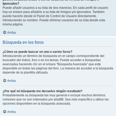
Ignorados?
Puede añadir usuarios a su lista de dos maneras. En cada perfil de usuario
hay un enlace para añadirlo a su lista de Amigos y/o Ignorados. También
puede hacerlo desde el Panel de Control de Usuario directamente,
introduciendo su nombre. Puede eliminar usuarios de su lista desde esta
misma página.
Arriba
Búsqueda en los foros
¿Cómo se puede buscar en uno o varios foros?
Introduciendo un término de búsqueda en el campo correspondiente del
buscador del índice, foro o en los temas. Puede acceder a búsquedas
avanzadas haciendo clic en el enlace “Búsqueda Avanzada” que está
disponible en todas las páginas del foro. La manera de acceder a la búsqueda
depende de la plantilla utilizada.
Arriba
¿Por qué mi búsqueda me devuelve ningún resultado?
Probablemente su búsqueda fue muy general e incluye muchos términos
comunes que no son indexados por phpBB. Sea más específico y utilice las
opciones disponibles en la búsqueda avanzada.
Arriba