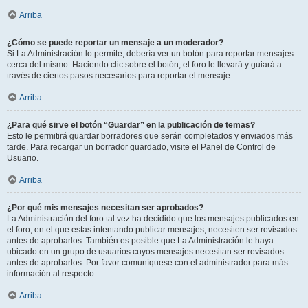
Arriba
¿Cómo se puede reportar un mensaje a un moderador?
Si La Administración lo permite, debería ver un botón para reportar mensajes
cerca del mismo. Haciendo clic sobre el botón, el foro le llevará y guiará a
través de ciertos pasos necesarios para reportar el mensaje.
Arriba
¿Para qué sirve el botón “Guardar” en la publicación de temas?
Esto le permitirá guardar borradores que serán completados y enviados más
tarde. Para recargar un borrador guardado, visite el Panel de Control de
Usuario.
Arriba
¿Por qué mis mensajes necesitan ser aprobados?
La Administración del foro tal vez ha decidido que los mensajes publicados en
el foro, en el que estas intentando publicar mensajes, necesiten ser revisados
antes de aprobarlos. También es posible que La Administración le haya
ubicado en un grupo de usuarios cuyos mensajes necesitan ser revisados
antes de aprobarlos. Por favor comuníquese con el administrador para más
información al respecto.
Arriba