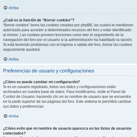
Arriba
¿Cuál es la función de “Borrar cookies”?
“Borrar cookies” borra las cookies creadas por phpBB, las cuales le mantienen
autorizado para acceder a determinados recursos del foro y estar identificado
al mismo. Las cookies proveen funciones como leer el seguimiento de la
navegación del foro por el usuario si la administración ha habilitado la opción.
Si está teniendo problemas con el ingreso o salida del foro, borrar las cookies
seguramente ayudará.
Arriba
Preferencias de usuario y configuraciones
¿Cómo se puede cambiar mi configuración?
Si es un usuario registrado, todos sus datos y configuraciones están
archivados en nuestra base de datos. Para modificarlos, visite el Panel de
Control de Usuario; haciendo clic en su nombre de usuario que se encuentra
en la parte superior de las páginas del foro. Este sistema le permitirá cambiar
sus datos y preferencias.
Arriba
¿Cómo evito que mi nombre de usuario aparezca en las listas de usuarios
conectados?