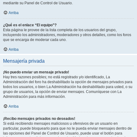
mediante su Panel de Control de Usuario.
Arriba
¿Qué es el enlace “El equipo”?
Esta página le provee de la lista completa de los usuarios del grupo,
incluyendo los administradores, moderadores y otros detalles, como los foros
que se encarga de moderar cada uno.
Arriba
Mensajería privada
¡No puedo enviar un mensaje privado!
Hay tres razones posibles; no está registrado y/o identificado, La
Administración del foro ha deshabilitado la opción de mensajes privados para
todos los usuarios, o bien La Administración ha deshabilitado para usted, o su
grupo de usuarios, la opción de enviar mensajes. Comuníquese con La
Administración para más información.
Arriba
¡Recibo mensajes privados no deseados!
Si está recibiendo mensajes maliciosos u ofensivos de un usuario en
particular, puede bloquearlo para que no le pueda enviar mensajes dentro de
las opciones del Panel de Control de Usuario, puede usar el botón para