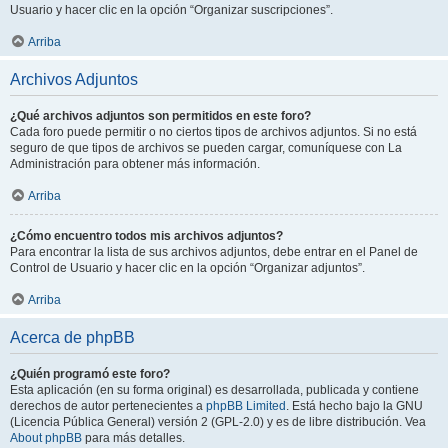
Usuario y hacer clic en la opción “Organizar suscripciones”.
Arriba
Archivos Adjuntos
¿Qué archivos adjuntos son permitidos en este foro?
Cada foro puede permitir o no ciertos tipos de archivos adjuntos. Si no está
seguro de que tipos de archivos se pueden cargar, comuníquese con La
Administración para obtener más información.
Arriba
¿Cómo encuentro todos mis archivos adjuntos?
Para encontrar la lista de sus archivos adjuntos, debe entrar en el Panel de
Control de Usuario y hacer clic en la opción “Organizar adjuntos”.
Arriba
Acerca de phpBB
¿Quién programó este foro?
Esta aplicación (en su forma original) es desarrollada, publicada y contiene
derechos de autor pertenecientes a
phpBB Limited
. Está hecho bajo la GNU
(Licencia Pública General) versión 2 (GPL-2.0) y es de libre distribución. Vea
About phpBB
para más detalles.