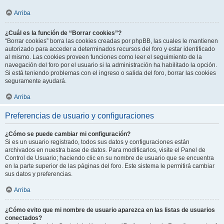
Arriba
¿Cuál es la función de “Borrar cookies”?
“Borrar cookies” borra las cookies creadas por phpBB, las cuales le mantienen
autorizado para acceder a determinados recursos del foro y estar identificado
al mismo. Las cookies proveen funciones como leer el seguimiento de la
navegación del foro por el usuario si la administración ha habilitado la opción.
Si está teniendo problemas con el ingreso o salida del foro, borrar las cookies
seguramente ayudará.
Arriba
Preferencias de usuario y configuraciones
¿Cómo se puede cambiar mi configuración?
Si es un usuario registrado, todos sus datos y configuraciones están
archivados en nuestra base de datos. Para modificarlos, visite el Panel de
Control de Usuario; haciendo clic en su nombre de usuario que se encuentra
en la parte superior de las páginas del foro. Este sistema le permitirá cambiar
sus datos y preferencias.
Arriba
¿Cómo evito que mi nombre de usuario aparezca en las listas de usuarios
conectados?