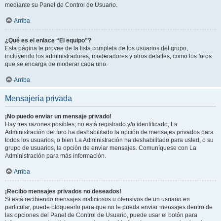
mediante su Panel de Control de Usuario.
Arriba
¿Qué es el enlace “El equipo”?
Esta página le provee de la lista completa de los usuarios del grupo,
incluyendo los administradores, moderadores y otros detalles, como los foros
que se encarga de moderar cada uno.
Arriba
Mensajería privada
¡No puedo enviar un mensaje privado!
Hay tres razones posibles; no está registrado y/o identificado, La
Administración del foro ha deshabilitado la opción de mensajes privados para
todos los usuarios, o bien La Administración ha deshabilitado para usted, o su
grupo de usuarios, la opción de enviar mensajes. Comuníquese con La
Administración para más información.
Arriba
¡Recibo mensajes privados no deseados!
Si está recibiendo mensajes maliciosos u ofensivos de un usuario en
particular, puede bloquearlo para que no le pueda enviar mensajes dentro de
las opciones del Panel de Control de Usuario, puede usar el botón para