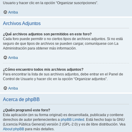
Usuario y hacer clic en la opción “Organizar suscripciones”.
Arriba
Archivos Adjuntos
¿Qué archivos adjuntos son permitidos en este foro?
Cada foro puede permitir o no ciertos tipos de archivos adjuntos. Si no está
seguro de que tipos de archivos se pueden cargar, comuníquese con La
Administración para obtener más información.
Arriba
¿Cómo encuentro todos mis archivos adjuntos?
Para encontrar la lista de sus archivos adjuntos, debe entrar en el Panel de
Control de Usuario y hacer clic en la opción “Organizar adjuntos”.
Arriba
Acerca de phpBB
¿Quién programó este foro?
Esta aplicación (en su forma original) es desarrollada, publicada y contiene
derechos de autor pertenecientes a
phpBB Limited
. Está hecho bajo la GNU
(Licencia Pública General) versión 2 (GPL-2.0) y es de libre distribución. Vea
About phpBB
para más detalles.