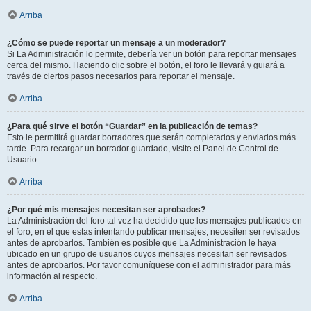
Arriba
¿Cómo se puede reportar un mensaje a un moderador?
Si La Administración lo permite, debería ver un botón para reportar mensajes
cerca del mismo. Haciendo clic sobre el botón, el foro le llevará y guiará a
través de ciertos pasos necesarios para reportar el mensaje.
Arriba
¿Para qué sirve el botón “Guardar” en la publicación de temas?
Esto le permitirá guardar borradores que serán completados y enviados más
tarde. Para recargar un borrador guardado, visite el Panel de Control de
Usuario.
Arriba
¿Por qué mis mensajes necesitan ser aprobados?
La Administración del foro tal vez ha decidido que los mensajes publicados en
el foro, en el que estas intentando publicar mensajes, necesiten ser revisados
antes de aprobarlos. También es posible que La Administración le haya
ubicado en un grupo de usuarios cuyos mensajes necesitan ser revisados
antes de aprobarlos. Por favor comuníquese con el administrador para más
información al respecto.
Arriba