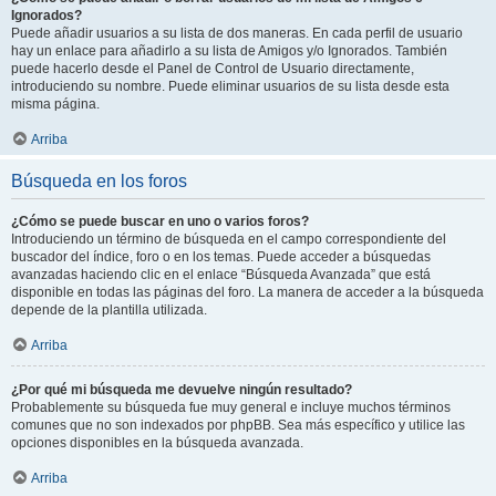
Ignorados?
Puede añadir usuarios a su lista de dos maneras. En cada perfil de usuario
hay un enlace para añadirlo a su lista de Amigos y/o Ignorados. También
puede hacerlo desde el Panel de Control de Usuario directamente,
introduciendo su nombre. Puede eliminar usuarios de su lista desde esta
misma página.
Arriba
Búsqueda en los foros
¿Cómo se puede buscar en uno o varios foros?
Introduciendo un término de búsqueda en el campo correspondiente del
buscador del índice, foro o en los temas. Puede acceder a búsquedas
avanzadas haciendo clic en el enlace “Búsqueda Avanzada” que está
disponible en todas las páginas del foro. La manera de acceder a la búsqueda
depende de la plantilla utilizada.
Arriba
¿Por qué mi búsqueda me devuelve ningún resultado?
Probablemente su búsqueda fue muy general e incluye muchos términos
comunes que no son indexados por phpBB. Sea más específico y utilice las
opciones disponibles en la búsqueda avanzada.
Arriba