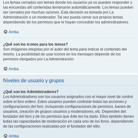
Los temas cerrados son temas donde los usuarios ya no pueden responder y
las encuestas allí contenidas terminaron automáticamente. Los temas pueden
ser cerrados por muchas razones. Esta decisión es tomada por La
Administración o un moderador. Tal vez pueda cerrar sus propios temas
dependiendo de los permisos que le hayan concedido los administradores.
Arriba
¿Qué son los iconos para los temas?
Son imágenes elegidas por el autor del tema para indicar el contenido del
mismo. La posibilidad de usar iconos en los mensajes depende de los
permisos otorgados por La Administración.
Arriba
Niveles de usuario y grupos
¿Qué son los Administradores?
Los Administradores son los usuarios asignados con el mayor nivel de control
sobre el foro entero. Estos usuarios pueden controlar todas las acciones y
configuraciones del foro, incluyendo configuraciones de permisos, baneo de
usuarios, creación de grupos usuarios y moderadores, etc. Dependen del
fundador del foro y de los permisos que éste les ha dado. Ellos también tienen
todas las capacidades de moderación en cada uno de los foros, dependiendo
de las configuraciones realizadas por el fundador del sitio.
Arriba