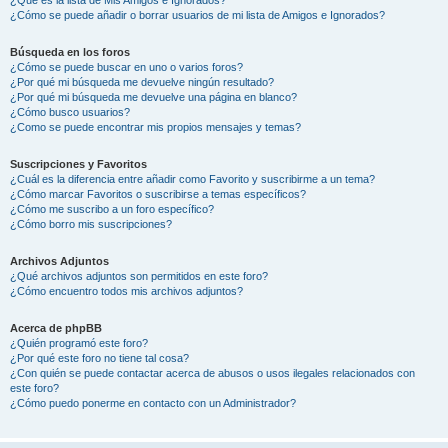
¿Cómo se puede añadir o borrar usuarios de mi lista de Amigos e Ignorados?
Búsqueda en los foros
¿Cómo se puede buscar en uno o varios foros?
¿Por qué mi búsqueda me devuelve ningún resultado?
¿Por qué mi búsqueda me devuelve una página en blanco?
¿Cómo busco usuarios?
¿Como se puede encontrar mis propios mensajes y temas?
Suscripciones y Favoritos
¿Cuál es la diferencia entre añadir como Favorito y suscribirme a un tema?
¿Cómo marcar Favoritos o suscribirse a temas específicos?
¿Cómo me suscribo a un foro específico?
¿Cómo borro mis suscripciones?
Archivos Adjuntos
¿Qué archivos adjuntos son permitidos en este foro?
¿Cómo encuentro todos mis archivos adjuntos?
Acerca de phpBB
¿Quién programó este foro?
¿Por qué este foro no tiene tal cosa?
¿Con quién se puede contactar acerca de abusos o usos ilegales relacionados con
este foro?
¿Cómo puedo ponerme en contacto con un Administrador?