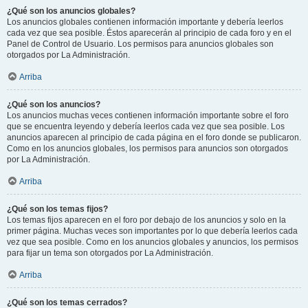
¿Qué son los anuncios globales?
Los anuncios globales contienen información importante y debería leerlos
cada vez que sea posible. Éstos aparecerán al principio de cada foro y en el
Panel de Control de Usuario. Los permisos para anuncios globales son
otorgados por La Administración.
Arriba
¿Qué son los anuncios?
Los anuncios muchas veces contienen información importante sobre el foro
que se encuentra leyendo y debería leerlos cada vez que sea posible. Los
anuncios aparecen al principio de cada página en el foro donde se publicaron.
Como en los anuncios globales, los permisos para anuncios son otorgados
por La Administración.
Arriba
¿Qué son los temas fijos?
Los temas fijos aparecen en el foro por debajo de los anuncios y solo en la
primer página. Muchas veces son importantes por lo que debería leerlos cada
vez que sea posible. Como en los anuncios globales y anuncios, los permisos
para fijar un tema son otorgados por La Administración.
Arriba
¿Qué son los temas cerrados?