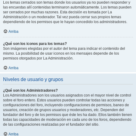
Los temas cerrados son temas donde los usuarios ya no pueden responder y
las encuestas allí contenidas terminaron automáticamente. Los temas pueden
ser cerrados por muchas razones. Esta decisión es tomada por La
Administración o un moderador. Tal vez pueda cerrar sus propios temas
dependiendo de los permisos que le hayan concedido los administradores.
Arriba
¿Qué son los iconos para los temas?
Son imágenes elegidas por el autor del tema para indicar el contenido del
mismo. La posibilidad de usar iconos en los mensajes depende de los
permisos otorgados por La Administración.
Arriba
Niveles de usuario y grupos
¿Qué son los Administradores?
Los Administradores son los usuarios asignados con el mayor nivel de control
sobre el foro entero. Estos usuarios pueden controlar todas las acciones y
configuraciones del foro, incluyendo configuraciones de permisos, baneo de
usuarios, creación de grupos usuarios y moderadores, etc. Dependen del
fundador del foro y de los permisos que éste les ha dado. Ellos también tienen
todas las capacidades de moderación en cada uno de los foros, dependiendo
de las configuraciones realizadas por el fundador del sitio.
Arriba