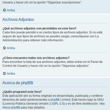
Usuario y hacer clic en la opción “Organizar suscripciones”.
Arriba
Archivos Adjuntos
¿Qué archivos adjuntos son permitidos en este foro?
Cada foro puede permitir o no ciertos tipos de archivos adjuntos. Si no está
seguro de que tipos de archivos se pueden cargar, comuníquese con La
Administración para obtener más información.
Arriba
¿Cómo encuentro todos mis archivos adjuntos?
Para encontrar la lista de sus archivos adjuntos, debe entrar en el Panel de
Control de Usuario y hacer clic en la opción “Organizar adjuntos”.
Arriba
Acerca de phpBB
¿Quién programó este foro?
Esta aplicación (en su forma original) es desarrollada, publicada y contiene
derechos de autor pertenecientes a
phpBB Limited
. Está hecho bajo la GNU
(Licencia Pública General) versión 2 (GPL-2.0) y es de libre distribución. Vea
About phpBB
para más detalles.