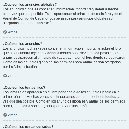
¿Qué son los anuncios globales?
Los anuncios globales contienen información importante y debería leerlos
cada vez que sea posible. Éstos aparecerán al principio de cada foro y en el
Panel de Control de Usuario. Los permisos para anuncios globales son
otorgados por La Administración.
Arriba
¿Qué son los anuncios?
Los anuncios muchas veces contienen información importante sobre el foro
que se encuentra leyendo y debería leerlos cada vez que sea posible. Los
anuncios aparecen al principio de cada página en el foro donde se publicaron.
Como en los anuncios globales, los permisos para anuncios son otorgados
por La Administración.
Arriba
¿Qué son los temas fijos?
Los temas fijos aparecen en el foro por debajo de los anuncios y solo en la
primer página. Muchas veces son importantes por lo que debería leerlos cada
vez que sea posible. Como en los anuncios globales y anuncios, los permisos
para fijar un tema son otorgados por La Administración.
Arriba
¿Qué son los temas cerrados?