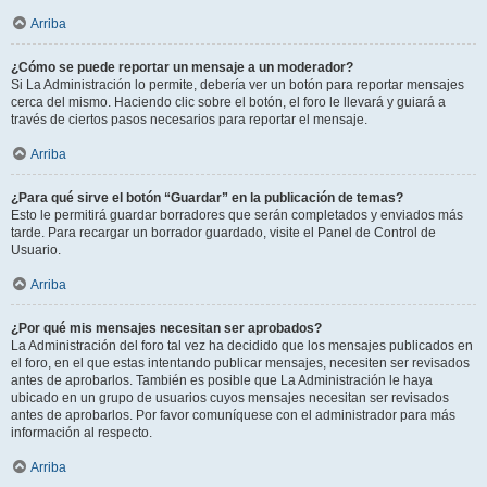
Arriba
¿Cómo se puede reportar un mensaje a un moderador?
Si La Administración lo permite, debería ver un botón para reportar mensajes
cerca del mismo. Haciendo clic sobre el botón, el foro le llevará y guiará a
través de ciertos pasos necesarios para reportar el mensaje.
Arriba
¿Para qué sirve el botón “Guardar” en la publicación de temas?
Esto le permitirá guardar borradores que serán completados y enviados más
tarde. Para recargar un borrador guardado, visite el Panel de Control de
Usuario.
Arriba
¿Por qué mis mensajes necesitan ser aprobados?
La Administración del foro tal vez ha decidido que los mensajes publicados en
el foro, en el que estas intentando publicar mensajes, necesiten ser revisados
antes de aprobarlos. También es posible que La Administración le haya
ubicado en un grupo de usuarios cuyos mensajes necesitan ser revisados
antes de aprobarlos. Por favor comuníquese con el administrador para más
información al respecto.
Arriba