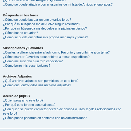
¿Cómo se puede añadir o borrar usuarios de mi lista de Amigos e Ignorados?
Búsqueda en los foros
¿Cómo se puede buscar en uno o varios foros?
¿Por qué mi búsqueda me devuelve ningún resultado?
¿Por qué mi búsqueda me devuelve una página en blanco?
¿Cómo busco usuarios?
¿Como se puede encontrar mis propios mensajes y temas?
Suscripciones y Favoritos
¿Cuál es la diferencia entre añadir como Favorito y suscribirme a un tema?
¿Cómo marcar Favoritos o suscribirse a temas específicos?
¿Cómo me suscribo a un foro específico?
¿Cómo borro mis suscripciones?
Archivos Adjuntos
¿Qué archivos adjuntos son permitidos en este foro?
¿Cómo encuentro todos mis archivos adjuntos?
Acerca de phpBB
¿Quién programó este foro?
¿Por qué este foro no tiene tal cosa?
¿Con quién se puede contactar acerca de abusos o usos ilegales relacionados con
este foro?
¿Cómo puedo ponerme en contacto con un Administrador?