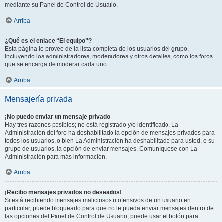
mediante su Panel de Control de Usuario.
Arriba
¿Qué es el enlace “El equipo”?
Esta página le provee de la lista completa de los usuarios del grupo,
incluyendo los administradores, moderadores y otros detalles, como los foros
que se encarga de moderar cada uno.
Arriba
Mensajería privada
¡No puedo enviar un mensaje privado!
Hay tres razones posibles; no está registrado y/o identificado, La
Administración del foro ha deshabilitado la opción de mensajes privados para
todos los usuarios, o bien La Administración ha deshabilitado para usted, o su
grupo de usuarios, la opción de enviar mensajes. Comuníquese con La
Administración para más información.
Arriba
¡Recibo mensajes privados no deseados!
Si está recibiendo mensajes maliciosos u ofensivos de un usuario en
particular, puede bloquearlo para que no le pueda enviar mensajes dentro de
las opciones del Panel de Control de Usuario, puede usar el botón para