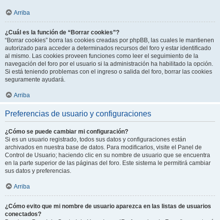
Arriba
¿Cuál es la función de “Borrar cookies”?
“Borrar cookies” borra las cookies creadas por phpBB, las cuales le mantienen
autorizado para acceder a determinados recursos del foro y estar identificado
al mismo. Las cookies proveen funciones como leer el seguimiento de la
navegación del foro por el usuario si la administración ha habilitado la opción.
Si está teniendo problemas con el ingreso o salida del foro, borrar las cookies
seguramente ayudará.
Arriba
Preferencias de usuario y configuraciones
¿Cómo se puede cambiar mi configuración?
Si es un usuario registrado, todos sus datos y configuraciones están
archivados en nuestra base de datos. Para modificarlos, visite el Panel de
Control de Usuario; haciendo clic en su nombre de usuario que se encuentra
en la parte superior de las páginas del foro. Este sistema le permitirá cambiar
sus datos y preferencias.
Arriba
¿Cómo evito que mi nombre de usuario aparezca en las listas de usuarios
conectados?