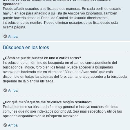
Ignorados?
Puede añadir usuarios a su lista de dos maneras. En cada perfil de usuario
hay un enlace para añadirlo a su lista de Amigos y/o Ignorados. También
puede hacerlo desde el Panel de Control de Usuario directamente,
introduciendo su nombre. Puede eliminar usuarios de su lista desde esta
misma página.
Arriba
Búsqueda en los foros
¿Cómo se puede buscar en uno o varios foros?
Introduciendo un término de búsqueda en el campo correspondiente del
buscador del índice, foro o en los temas. Puede acceder a búsquedas
avanzadas haciendo clic en el enlace “Búsqueda Avanzada” que está
disponible en todas las páginas del foro. La manera de acceder a la búsqueda
depende de la plantilla utilizada.
Arriba
¿Por qué mi búsqueda me devuelve ningún resultado?
Probablemente su búsqueda fue muy general e incluye muchos términos
comunes que no son indexados por phpBB. Sea más específico y utilice las
opciones disponibles en la búsqueda avanzada.
Arriba